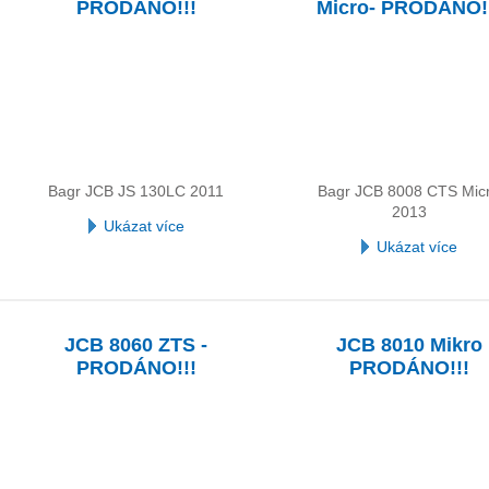
PRODÁNO!!!
Micro- PRODÁNO!
Bagr JCB JS 130LC 2011
Bagr JCB 8008 CTS Mic
2013
Ukázat více
Ukázat více
JCB 8060 ZTS -
JCB 8010 Mikro
PRODÁNO!!!
PRODÁNO!!!