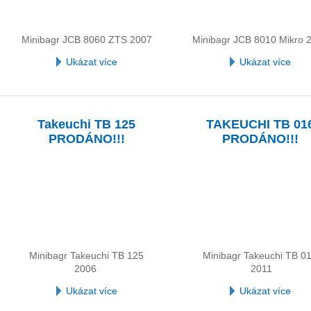
Minibagr JCB 8060 ZTS 2007
Minibagr JCB 8010 Mikro 
Ukázat více
Ukázat více
Takeuchi TB 125
TAKEUCHI TB 01
PRODÁNO!!!
PRODÁNO!!!
Minibagr Takeuchi TB 125
Minibagr Takeuchi TB 0
2006
2011
Ukázat více
Ukázat více