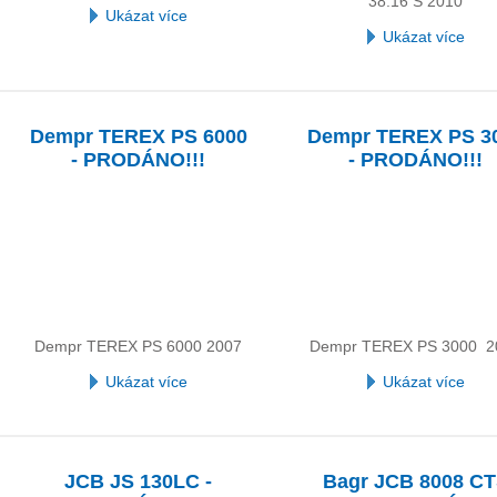
38.16 S 2010
Ukázat více
Ukázat více
Dempr TEREX PS 6000
Dempr TEREX PS 3
- PRODÁNO!!!
- PRODÁNO!!!
Dempr TEREX PS 6000 2007
Dempr TEREX PS 3000 2
Ukázat více
Ukázat více
JCB JS 130LC -
Bagr JCB 8008 C