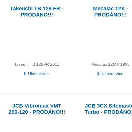
Takeuchi TB 128 FR -
Mecalac 12X -
PRODÁNO!!!
PRODÁNO!!!
Takeuhi TB 128FR 2011
Mecalax 12MX 1998
Ukázat více
Ukázat více
JCB Vibromax VMT
JCB 3CX Sitemast
260-120 - PRODÁNO!!!
Turbo - PRODÁNO!