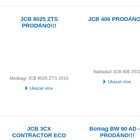
JCB 8025 ZTS
JCB 406 PRODÁNO!
PRODÁNO!!!
Nakladač JCB 406 201
Minibagr JCB 8025 ZTS 2010
Ukázat více
Ukázat více
JCB 3CX
Bomag BW 90 AD -
CONTRACTOR ECO
PRODÁNO!!!