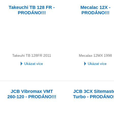
Takeuchi TB 128 FR -
Mecalac 12X -
PRODÁNO!!!
PRODÁNO!!!
Takeuhi TB 128FR 2011
Mecalax 12MX 1998
Ukázat více
Ukázat více
JCB Vibromax VMT
JCB 3CX Sitemast
260-120 - PRODÁNO!!!
Turbo - PRODÁNO!