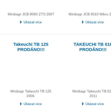
Minibagr JCB 8060 ZTS 2007
Minibagr JCB 8010 Mikro 
Ukázat více
Ukázat více
Takeuchi TB 125
TAKEUCHI TB 01
PRODÁNO!!!
PRODÁNO!!!
Minibagr Takeuchi TB 125
Minibagr Takeuchi TB 0
2006
2011
Ukázat více
Ukázat více