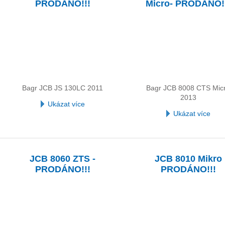
PRODÁNO!!!
Micro- PRODÁNO!
Bagr JCB JS 130LC 2011
Bagr JCB 8008 CTS Mic
2013
Ukázat více
Ukázat více
JCB 8060 ZTS -
JCB 8010 Mikro
PRODÁNO!!!
PRODÁNO!!!