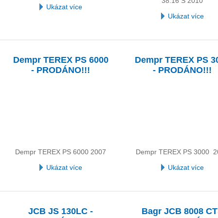
38.16 S 2010
Ukázat více
Ukázat více
Dempr TEREX PS 6000
Dempr TEREX PS 3
- PRODÁNO!!!
- PRODÁNO!!!
Dempr TEREX PS 6000 2007
Dempr TEREX PS 3000 2
Ukázat více
Ukázat více
JCB JS 130LC -
Bagr JCB 8008 C