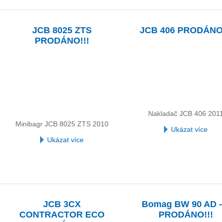
JCB 8025 ZTS
JCB 406 PRODÁNO!
PRODÁNO!!!
Nakladač JCB 406 201
Minibagr JCB 8025 ZTS 2010
Ukázat více
Ukázat více
JCB 3CX
Bomag BW 90 AD -
CONTRACTOR ECO
PRODÁNO!!!