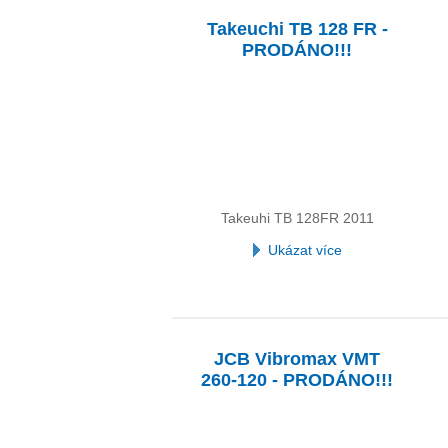
Takeuchi TB 128 FR -
PRODÁNO!!!
Takeuhi TB 128FR 2011
Ukázat více
JCB Vibromax VMT
260-120 - PRODÁNO!!!