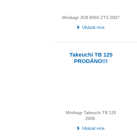
Minibagr JCB 8060 ZTS 2007
Ukázat více
Takeuchi TB 125
PRODÁNO!!!
Minibagr Takeuchi TB 125
2006
Ukázat více