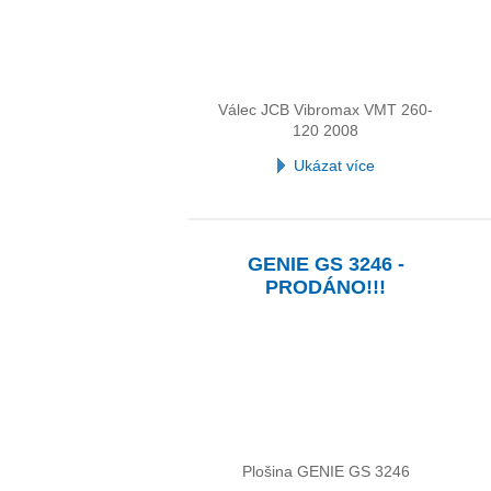
Válec JCB Vibromax VMT 260-
120 2008
Ukázat více
GENIE GS 3246 -
PRODÁNO!!!
Plošina GENIE GS 3246