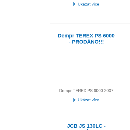
Ukázat více
Dempr TEREX PS 6000
- PRODÁNO!!!
Dempr TEREX PS 6000 2007
Ukázat více
JCB JS 130LC -