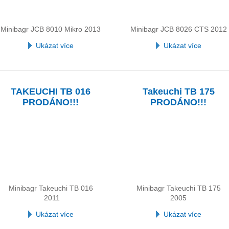
Minibagr JCB 8010 Mikro 2013
Minibagr JCB 8026 CTS 2012
Ukázat více
Ukázat více
TAKEUCHI TB 016
Takeuchi TB 175
PRODÁNO!!!
PRODÁNO!!!
Minibagr Takeuchi TB 016
Minibagr Takeuchi TB 175
2011
2005
Ukázat více
Ukázat více