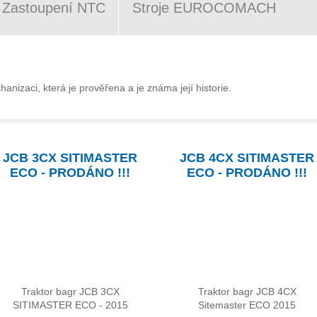
Zastoupení NTC
Stroje EUROCOMACH
nizaci, která je prověřena a je známa její historie.
JCB 3CX SITIMASTER
JCB 4CX SITIMASTER
ECO - PRODÁNO !!!
ECO - PRODÁNO !!!
Traktor bagr JCB 3CX
Traktor bagr JCB 4CX
SITIMASTER ECO - 2015
Sitemaster ECO 2015