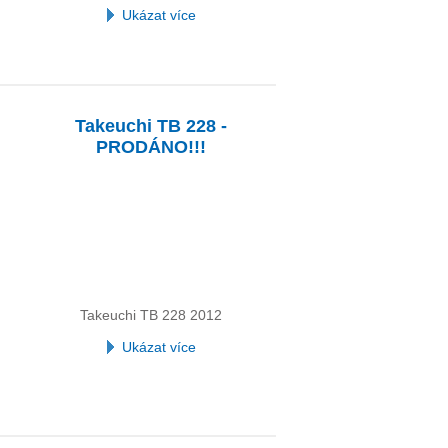
Ukázat více
Takeuchi TB 228 -
PRODÁNO!!!
Takeuchi TB 228 2012
Ukázat více