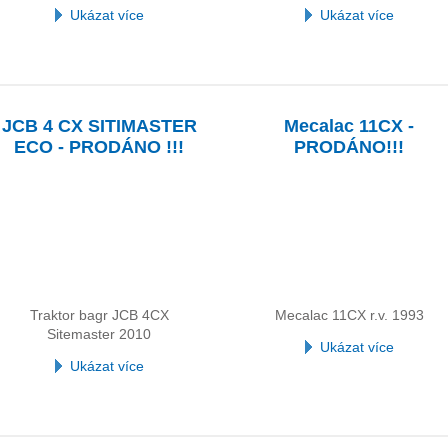
Ukázat více
Ukázat více
JCB 4 CX SITIMASTER
Mecalac 11CX -
ECO - PRODÁNO !!!
PRODÁNO!!!
Traktor bagr JCB 4CX
Mecalac 11CX r.v. 1993
Sitemaster 2010
Ukázat více
Ukázat více