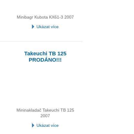
Minibagr Kubota KX61-3 2007
Ukázat více
Takeuchi TB 125
PRODÁNO!!!
Mininakladač Takeuchi TB 125
2007
Ukázat více