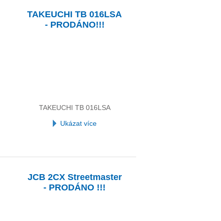
TAKEUCHI TB 016LSA
- PRODÁNO!!!
TAKEUCHI TB 016LSA
Ukázat více
JCB 2CX Streetmaster
- PRODÁNO !!!