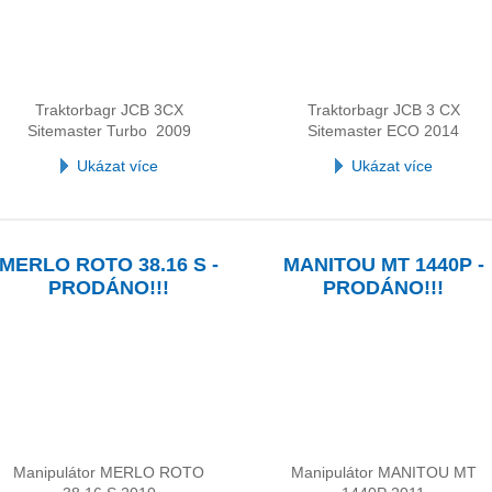
Traktorbagr JCB 3CX
Traktorbagr JCB 3 CX
Sitemaster Turbo 2009
Sitemaster ECO 2014
Ukázat více
Ukázat více
MERLO ROTO 38.16 S -
MANITOU MT 1440P -
PRODÁNO!!!
PRODÁNO!!!
Manipulátor MERLO ROTO
Manipulátor MANITOU MT