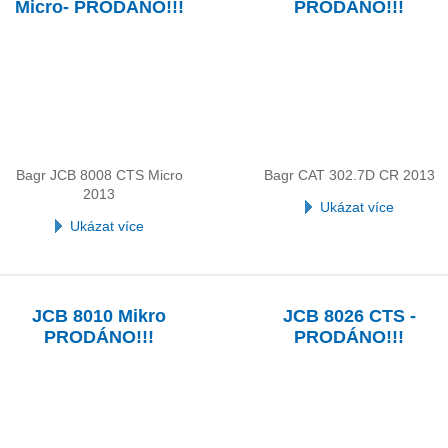
Micro- PRODÁNO!!!
PRODÁNO!!!
Bagr JCB 8008 CTS Micro
Bagr CAT 302.7D CR 2013
2013
Ukázat více
Ukázat více
JCB 8010 Mikro
JCB 8026 CTS -
PRODÁNO!!!
PRODÁNO!!!