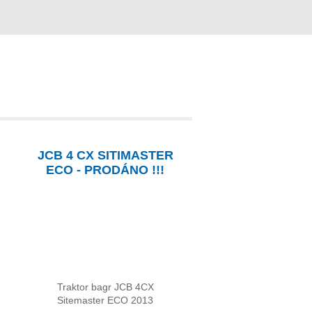
JCB 4 CX SITIMASTER
ECO - PRODÁNO !!!
Traktor bagr JCB 4CX
Sitemaster ECO 2013