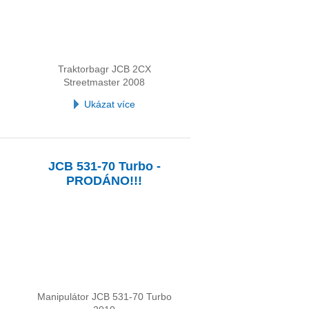
Traktorbagr JCB 2CX
Streetmaster 2008
Ukázat více
JCB 531-70 Turbo -
PRODÁNO!!!
Manipulátor JCB 531-70 Turbo