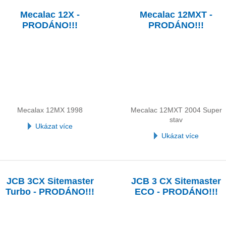
Mecalac 12X -
Mecalac 12MXT -
PRODÁNO!!!
PRODÁNO!!!
Mecalax 12MX 1998
Mecalac 12MXT 2004 Super
stav
Ukázat více
Ukázat více
JCB 3CX Sitemaster
JCB 3 CX Sitemaster
Turbo - PRODÁNO!!!
ECO - PRODÁNO!!!