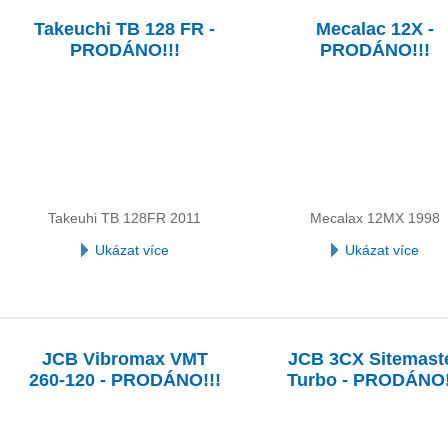
Takeuchi TB 128 FR -
Mecalac 12X -
PRODÁNO!!!
PRODÁNO!!!
Takeuhi TB 128FR 2011
Mecalax 12MX 1998
Ukázat více
Ukázat více
JCB Vibromax VMT
JCB 3CX Sitemast
260-120 - PRODÁNO!!!
Turbo - PRODÁNO!