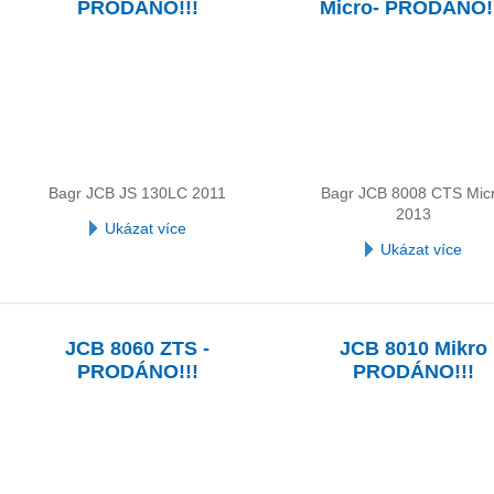
PRODÁNO!!!
Micro- PRODÁNO!
Bagr JCB JS 130LC 2011
Bagr JCB 8008 CTS Mic
2013
Ukázat více
Ukázat více
JCB 8060 ZTS -
JCB 8010 Mikro
PRODÁNO!!!
PRODÁNO!!!