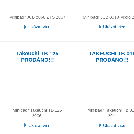
Minibagr JCB 8060 ZTS 2007
Minibagr JCB 8010 Mikro 
Ukázat více
Ukázat více
Takeuchi TB 125
TAKEUCHI TB 01
PRODÁNO!!!
PRODÁNO!!!
Minibagr Takeuchi TB 125
Minibagr Takeuchi TB 0
2006
2011
Ukázat více
Ukázat více