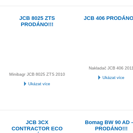
JCB 8025 ZTS
JCB 406 PRODÁNO!
PRODÁNO!!!
Nakladač JCB 406 201
Minibagr JCB 8025 ZTS 2010
Ukázat více
Ukázat více
JCB 3CX
Bomag BW 90 AD -
CONTRACTOR ECO
PRODÁNO!!!