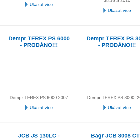
38.16 S 2010
Ukázat více
Ukázat více
Dempr TEREX PS 6000
Dempr TEREX PS 3
- PRODÁNO!!!
- PRODÁNO!!!
Dempr TEREX PS 6000 2007
Dempr TEREX PS 3000 2
Ukázat více
Ukázat více
JCB JS 130LC -
Bagr JCB 8008 C