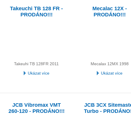
Takeuchi TB 128 FR -
Mecalac 12X -
PRODÁNO!!!
PRODÁNO!!!
Takeuhi TB 128FR 2011
Mecalax 12MX 1998
Ukázat více
Ukázat více
JCB Vibromax VMT
JCB 3CX Sitemast
260-120 - PRODÁNO!!!
Turbo - PRODÁNO!