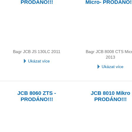
PRODÁNO!!!
Micro- PRODÁNO!
Bagr JCB JS 130LC 2011
Bagr JCB 8008 CTS Mic
2013
Ukázat více
Ukázat více
JCB 8060 ZTS -
JCB 8010 Mikro
PRODÁNO!!!
PRODÁNO!!!