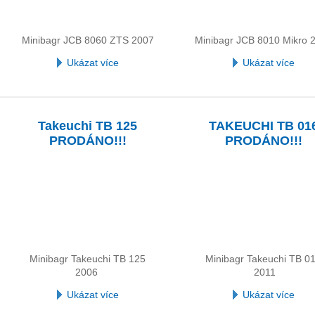
Minibagr JCB 8060 ZTS 2007
Minibagr JCB 8010 Mikro 
Ukázat více
Ukázat více
Takeuchi TB 125
TAKEUCHI TB 01
PRODÁNO!!!
PRODÁNO!!!
Minibagr Takeuchi TB 125
Minibagr Takeuchi TB 0
2006
2011
Ukázat více
Ukázat více