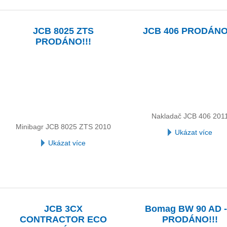
JCB 8025 ZTS
JCB 406 PRODÁNO!
PRODÁNO!!!
Nakladač JCB 406 201
Minibagr JCB 8025 ZTS 2010
Ukázat více
Ukázat více
JCB 3CX
Bomag BW 90 AD -
CONTRACTOR ECO
PRODÁNO!!!