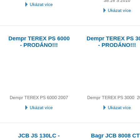
38.16 S 2010
Ukázat více
Ukázat více
Dempr TEREX PS 6000
Dempr TEREX PS 3
- PRODÁNO!!!
- PRODÁNO!!!
Dempr TEREX PS 6000 2007
Dempr TEREX PS 3000 2
Ukázat více
Ukázat více
JCB JS 130LC -
Bagr JCB 8008 C