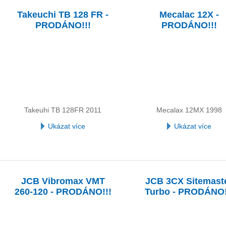
Takeuchi TB 128 FR -
Mecalac 12X -
PRODÁNO!!!
PRODÁNO!!!
Takeuhi TB 128FR 2011
Mecalax 12MX 1998
Ukázat více
Ukázat více
JCB Vibromax VMT
JCB 3CX Sitemast
260-120 - PRODÁNO!!!
Turbo - PRODÁNO!