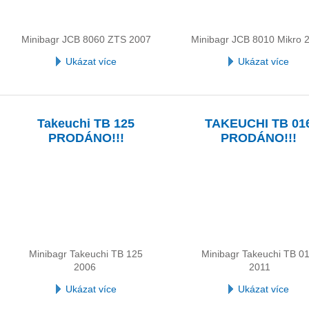
Minibagr JCB 8060 ZTS 2007
Minibagr JCB 8010 Mikro 
Ukázat více
Ukázat více
Takeuchi TB 125
TAKEUCHI TB 01
PRODÁNO!!!
PRODÁNO!!!
Minibagr Takeuchi TB 125
Minibagr Takeuchi TB 0
2006
2011
Ukázat více
Ukázat více