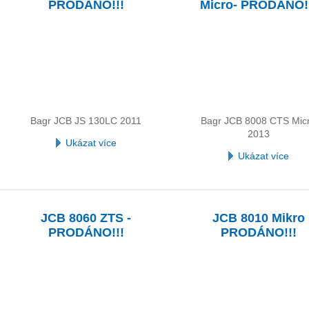
PRODÁNO!!!
Micro- PRODÁNO!
Bagr JCB JS 130LC 2011
Bagr JCB 8008 CTS Mic
2013
Ukázat více
Ukázat více
JCB 8060 ZTS -
JCB 8010 Mikro
PRODÁNO!!!
PRODÁNO!!!