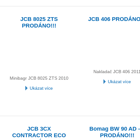
JCB 8025 ZTS
JCB 406 PRODÁNO!
PRODÁNO!!!
Nakladač JCB 406 201
Minibagr JCB 8025 ZTS 2010
Ukázat více
Ukázat více
JCB 3CX
Bomag BW 90 AD -
CONTRACTOR ECO
PRODÁNO!!!