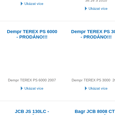
38.16 S 2010
Ukázat více
Ukázat více
Dempr TEREX PS 6000
Dempr TEREX PS 3
- PRODÁNO!!!
- PRODÁNO!!!
Dempr TEREX PS 6000 2007
Dempr TEREX PS 3000 2
Ukázat více
Ukázat více
JCB JS 130LC -
Bagr JCB 8008 C