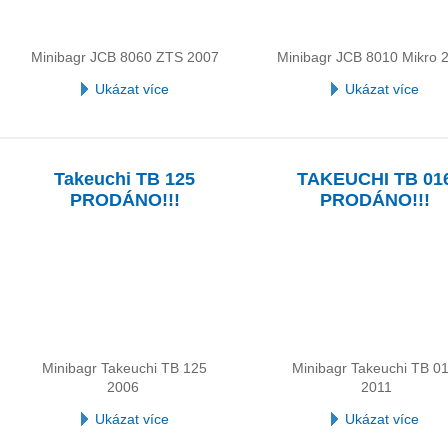
Minibagr JCB 8060 ZTS 2007
Minibagr JCB 8010 Mikro 
Ukázat více
Ukázat více
Takeuchi TB 125
TAKEUCHI TB 01
PRODÁNO!!!
PRODÁNO!!!
Minibagr Takeuchi TB 125
Minibagr Takeuchi TB 0
2006
2011
Ukázat více
Ukázat více