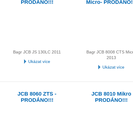
PRODÁNO!!!
Micro- PRODÁNO!
Bagr JCB JS 130LC 2011
Bagr JCB 8008 CTS Mic
2013
Ukázat více
Ukázat více
JCB 8060 ZTS -
JCB 8010 Mikro
PRODÁNO!!!
PRODÁNO!!!