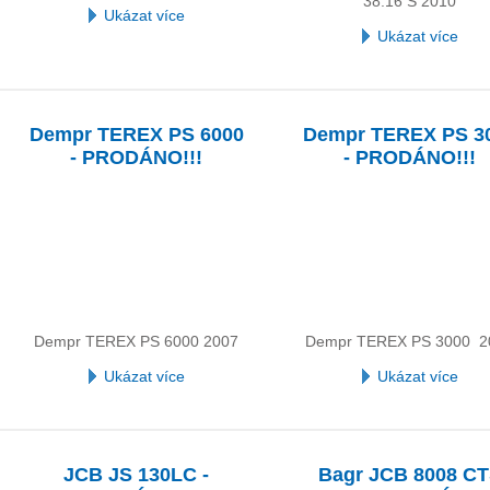
38.16 S 2010
Ukázat více
Ukázat více
Dempr TEREX PS 6000
Dempr TEREX PS 3
- PRODÁNO!!!
- PRODÁNO!!!
Dempr TEREX PS 6000 2007
Dempr TEREX PS 3000 2
Ukázat více
Ukázat více
JCB JS 130LC -
Bagr JCB 8008 C