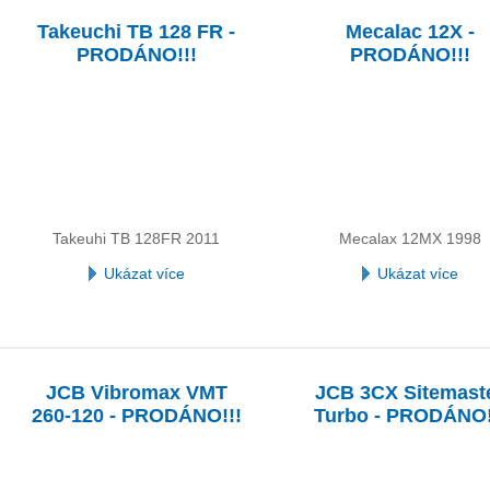
Takeuchi TB 128 FR -
Mecalac 12X -
PRODÁNO!!!
PRODÁNO!!!
Takeuhi TB 128FR 2011
Mecalax 12MX 1998
Ukázat více
Ukázat více
JCB Vibromax VMT
JCB 3CX Sitemast
260-120 - PRODÁNO!!!
Turbo - PRODÁNO!