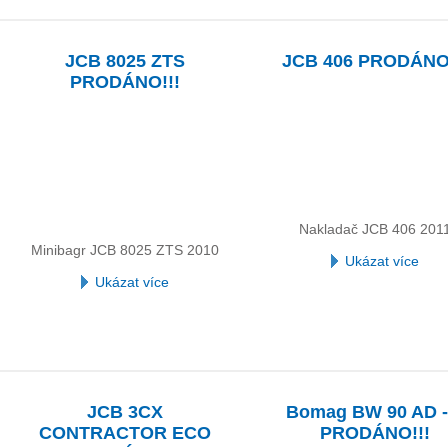
JCB 8025 ZTS
JCB 406 PRODÁNO!
PRODÁNO!!!
Nakladač JCB 406 201
Minibagr JCB 8025 ZTS 2010
Ukázat více
Ukázat více
JCB 3CX
Bomag BW 90 AD -
CONTRACTOR ECO
PRODÁNO!!!