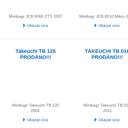
Minibagr JCB 8060 ZTS 2007
Minibagr JCB 8010 Mikro 
Ukázat více
Ukázat více
Takeuchi TB 125
TAKEUCHI TB 01
PRODÁNO!!!
PRODÁNO!!!
Minibagr Takeuchi TB 125
Minibagr Takeuchi TB 0
2006
2011
Ukázat více
Ukázat více