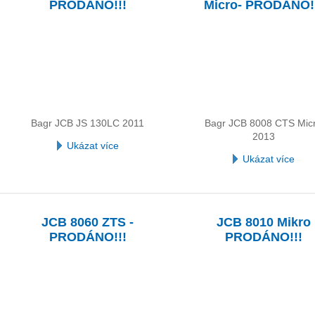
PRODÁNO!!!
Micro- PRODÁNO!
Bagr JCB JS 130LC 2011
Bagr JCB 8008 CTS Mic
2013
Ukázat více
Ukázat více
JCB 8060 ZTS -
JCB 8010 Mikro
PRODÁNO!!!
PRODÁNO!!!