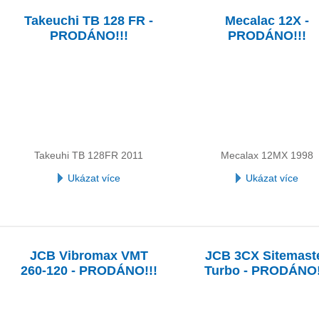
Takeuchi TB 128 FR -
Mecalac 12X -
PRODÁNO!!!
PRODÁNO!!!
Takeuhi TB 128FR 2011
Mecalax 12MX 1998
Ukázat více
Ukázat více
JCB Vibromax VMT
JCB 3CX Sitemast
260-120 - PRODÁNO!!!
Turbo - PRODÁNO!