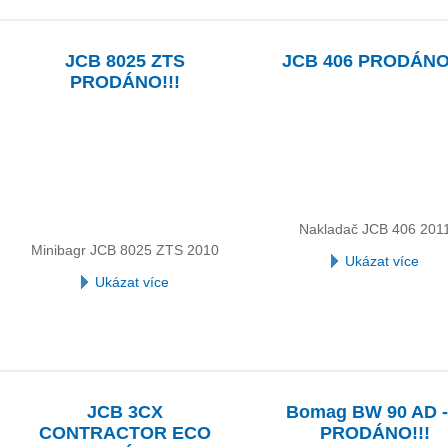
JCB 8025 ZTS
JCB 406 PRODÁNO!
PRODÁNO!!!
Nakladač JCB 406 201
Minibagr JCB 8025 ZTS 2010
Ukázat více
Ukázat více
JCB 3CX
Bomag BW 90 AD -
CONTRACTOR ECO
PRODÁNO!!!