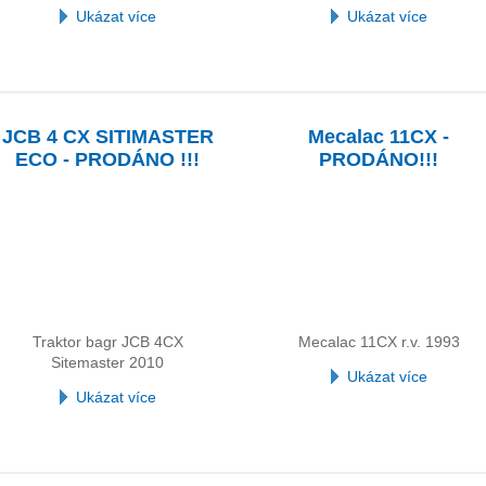
Ukázat více
Ukázat více
JCB 4 CX SITIMASTER
Mecalac 11CX -
ECO - PRODÁNO !!!
PRODÁNO!!!
Traktor bagr JCB 4CX
Mecalac 11CX r.v. 1993
Sitemaster 2010
Ukázat více
Ukázat více