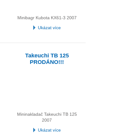
Minibagr Kubota KX61-3 2007
Ukázat více
Takeuchi TB 125
PRODÁNO!!!
Mininakladač Takeuchi TB 125
2007
Ukázat více