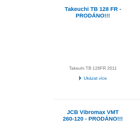
Takeuchi TB 128 FR -
PRODÁNO!!!
Takeuhi TB 128FR 2011
Ukázat více
JCB Vibromax VMT
260-120 - PRODÁNO!!!