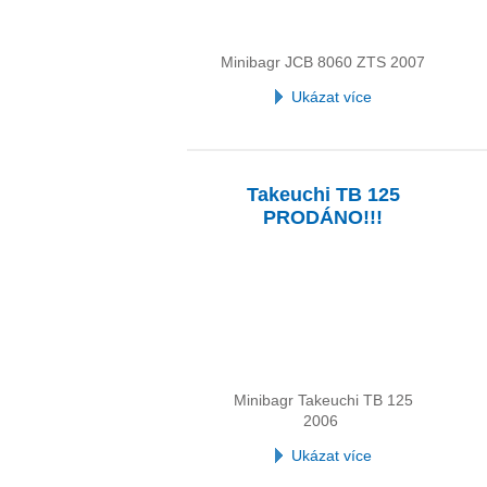
Minibagr JCB 8060 ZTS 2007
Ukázat více
Takeuchi TB 125
PRODÁNO!!!
Minibagr Takeuchi TB 125
2006
Ukázat více