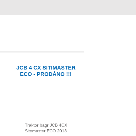
JCB 4 CX SITIMASTER
ECO - PRODÁNO !!!
Traktor bagr JCB 4CX
Sitemaster ECO 2013