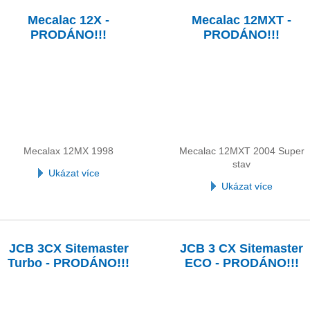
Mecalac 12X -
Mecalac 12MXT -
PRODÁNO!!!
PRODÁNO!!!
Mecalax 12MX 1998
Mecalac 12MXT 2004 Super
stav
Ukázat více
Ukázat více
JCB 3CX Sitemaster
JCB 3 CX Sitemaster
Turbo - PRODÁNO!!!
ECO - PRODÁNO!!!