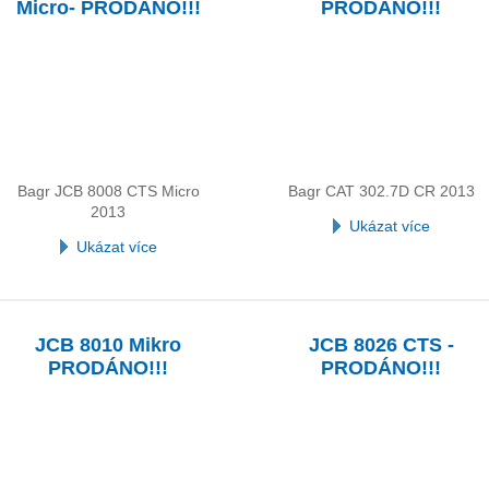
Micro- PRODÁNO!!!
PRODÁNO!!!
Bagr JCB 8008 CTS Micro
Bagr CAT 302.7D CR 2013
2013
Ukázat více
Ukázat více
JCB 8010 Mikro
JCB 8026 CTS -
PRODÁNO!!!
PRODÁNO!!!