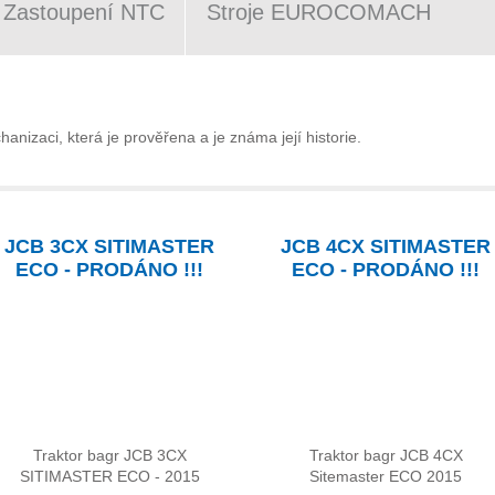
Zastoupení NTC
Stroje EUROCOMACH
nizaci, která je prověřena a je známa její historie.
JCB 3CX SITIMASTER
JCB 4CX SITIMASTER
ECO - PRODÁNO !!!
ECO - PRODÁNO !!!
Traktor bagr JCB 3CX
Traktor bagr JCB 4CX
SITIMASTER ECO - 2015
Sitemaster ECO 2015