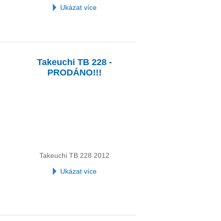
Ukázat více
Takeuchi TB 228 -
PRODÁNO!!!
Takeuchi TB 228 2012
Ukázat více