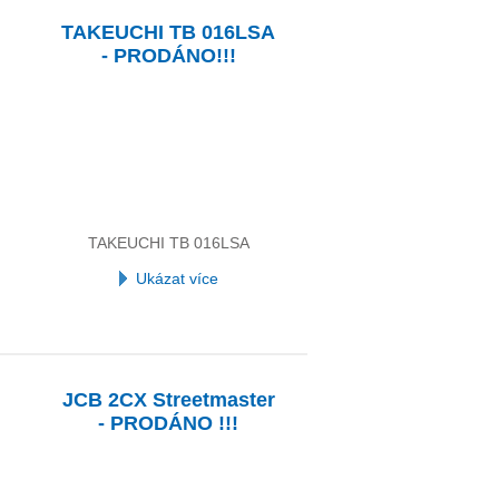
TAKEUCHI TB 016LSA
- PRODÁNO!!!
TAKEUCHI TB 016LSA
Ukázat více
JCB 2CX Streetmaster
- PRODÁNO !!!