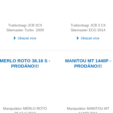
Traktorbagr JCB 3CX
Traktorbagr JCB 3 CX
Sitemaster Turbo 2009
Sitemaster ECO 2014
Ukázat více
Ukázat více
MERLO ROTO 38.16 S -
MANITOU MT 1440P -
PRODÁNO!!!
PRODÁNO!!!
Manipulátor MERLO ROTO
Manipulátor MANITOU MT