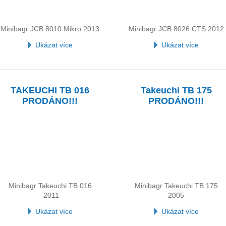
Minibagr JCB 8010 Mikro 2013
Minibagr JCB 8026 CTS 2012
Ukázat více
Ukázat více
TAKEUCHI TB 016
Takeuchi TB 175
PRODÁNO!!!
PRODÁNO!!!
Minibagr Takeuchi TB 016
Minibagr Takeuchi TB 175
2011
2005
Ukázat více
Ukázat více