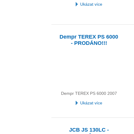
Ukázat více
Dempr TEREX PS 6000
- PRODÁNO!!!
Dempr TEREX PS 6000 2007
Ukázat více
JCB JS 130LC -