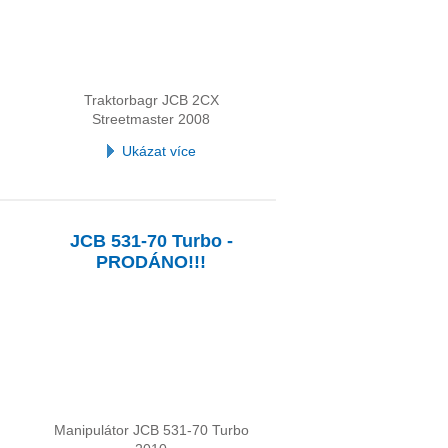
Traktorbagr JCB 2CX
Streetmaster 2008
Ukázat více
JCB 531-70 Turbo -
PRODÁNO!!!
Manipulátor JCB 531-70 Turbo