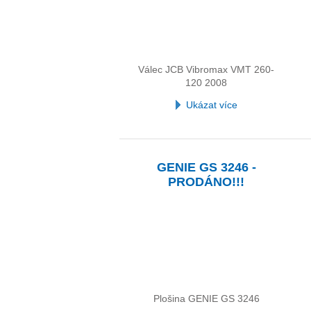
Válec JCB Vibromax VMT 260-
120 2008
Ukázat více
GENIE GS 3246 -
PRODÁNO!!!
Plošina GENIE GS 3246