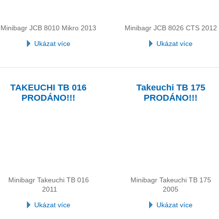
Minibagr JCB 8010 Mikro 2013
Minibagr JCB 8026 CTS 2012
Ukázat více
Ukázat více
TAKEUCHI TB 016
Takeuchi TB 175
PRODÁNO!!!
PRODÁNO!!!
Minibagr Takeuchi TB 016
Minibagr Takeuchi TB 175
2011
2005
Ukázat více
Ukázat více