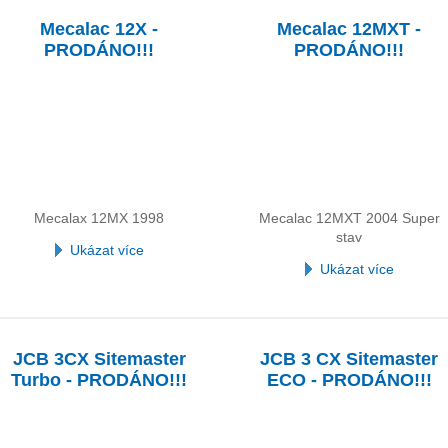
Mecalac 12X -
Mecalac 12MXT -
PRODÁNO!!!
PRODÁNO!!!
Mecalax 12MX 1998
Mecalac 12MXT 2004 Super
stav
Ukázat více
Ukázat více
JCB 3CX Sitemaster
JCB 3 CX Sitemaster
Turbo - PRODÁNO!!!
ECO - PRODÁNO!!!