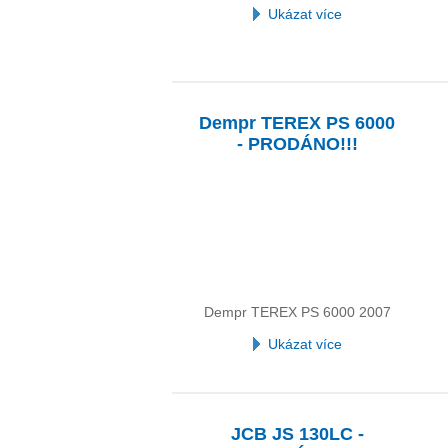
Ukázat více
Dempr TEREX PS 6000
- PRODÁNO!!!
Dempr TEREX PS 6000 2007
Ukázat více
JCB JS 130LC -