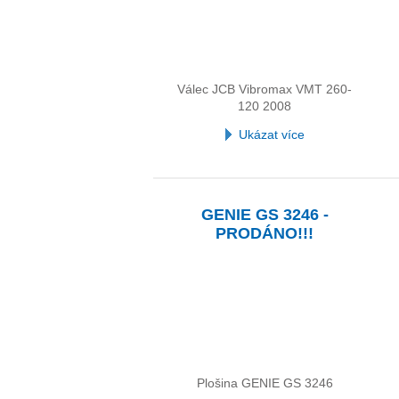
Válec JCB Vibromax VMT 260-
120 2008
Ukázat více
GENIE GS 3246 -
PRODÁNO!!!
Plošina GENIE GS 3246