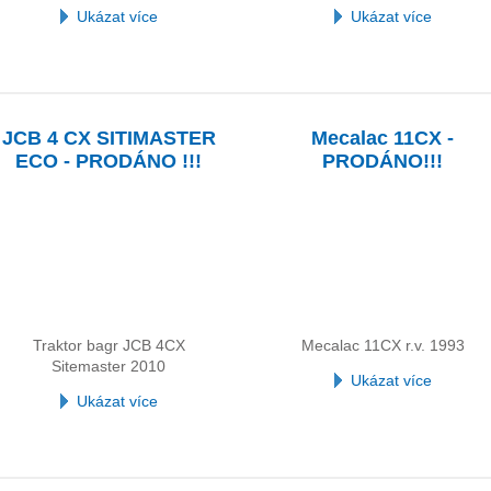
Ukázat více
Ukázat více
JCB 4 CX SITIMASTER
Mecalac 11CX -
ECO - PRODÁNO !!!
PRODÁNO!!!
Traktor bagr JCB 4CX
Mecalac 11CX r.v. 1993
Sitemaster 2010
Ukázat více
Ukázat více