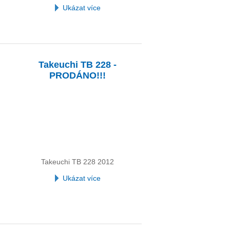
Ukázat více
Takeuchi TB 228 -
PRODÁNO!!!
Takeuchi TB 228 2012
Ukázat více