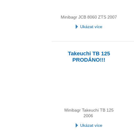
Minibagr JCB 8060 ZTS 2007
Ukázat více
Takeuchi TB 125
PRODÁNO!!!
Minibagr Takeuchi TB 125
2006
Ukázat více