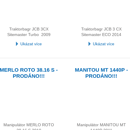
Traktorbagr JCB 3CX
Traktorbagr JCB 3 CX
Sitemaster Turbo 2009
Sitemaster ECO 2014
Ukázat více
Ukázat více
MERLO ROTO 38.16 S -
MANITOU MT 1440P -
PRODÁNO!!!
PRODÁNO!!!
Manipulátor MERLO ROTO
Manipulátor MANITOU MT