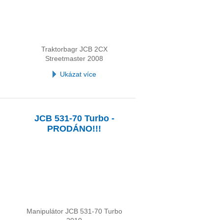
Traktorbagr JCB 2CX
Streetmaster 2008
Ukázat více
JCB 531-70 Turbo -
PRODÁNO!!!
Manipulátor JCB 531-70 Turbo