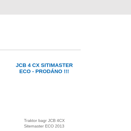
JCB 4 CX SITIMASTER
ECO - PRODÁNO !!!
Traktor bagr JCB 4CX
Sitemaster ECO 2013