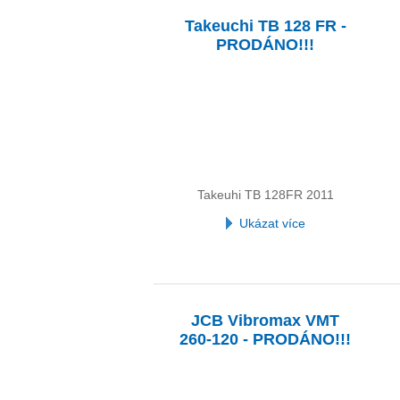
Takeuchi TB 128 FR -
PRODÁNO!!!
Takeuhi TB 128FR 2011
Ukázat více
JCB Vibromax VMT
260-120 - PRODÁNO!!!