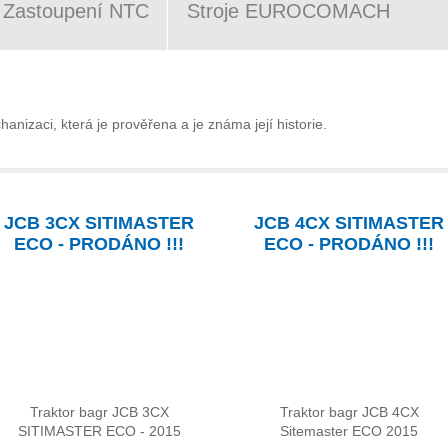
Zastoupení NTC
Stroje EUROCOMACH
nizaci, která je prověřena a je známa její historie.
JCB 3CX SITIMASTER
JCB 4CX SITIMASTER
ECO - PRODÁNO !!!
ECO - PRODÁNO !!!
Traktor bagr JCB 3CX
Traktor bagr JCB 4CX
SITIMASTER ECO - 2015
Sitemaster ECO 2015