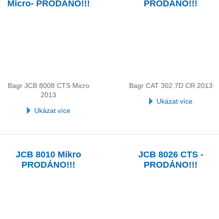
Micro- PRODÁNO!!!
PRODÁNO!!!
Bagr JCB 8008 CTS Micro
Bagr CAT 302.7D CR 2013
2013
Ukázat více
Ukázat více
JCB 8010 Mikro
JCB 8026 CTS -
PRODÁNO!!!
PRODÁNO!!!