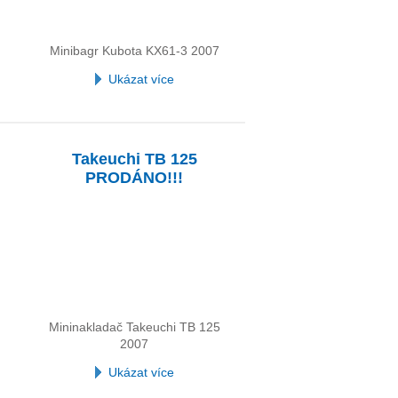
Minibagr Kubota KX61-3 2007
Ukázat více
Takeuchi TB 125
PRODÁNO!!!
Mininakladač Takeuchi TB 125
2007
Ukázat více