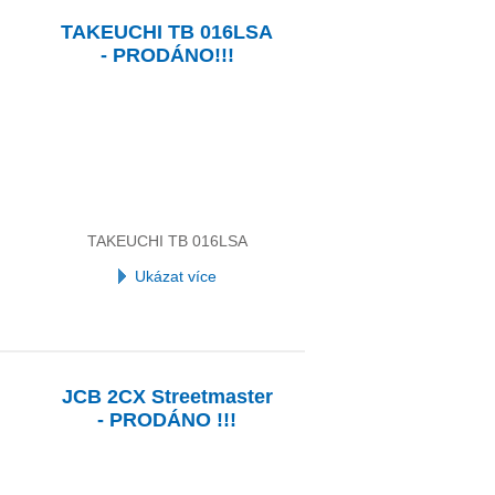
TAKEUCHI TB 016LSA
- PRODÁNO!!!
TAKEUCHI TB 016LSA
Ukázat více
JCB 2CX Streetmaster
- PRODÁNO !!!