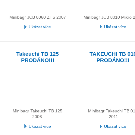
Minibagr JCB 8060 ZTS 2007
Minibagr JCB 8010 Mikro 
Ukázat více
Ukázat více
Takeuchi TB 125
TAKEUCHI TB 01
PRODÁNO!!!
PRODÁNO!!!
Minibagr Takeuchi TB 125
Minibagr Takeuchi TB 0
2006
2011
Ukázat více
Ukázat více