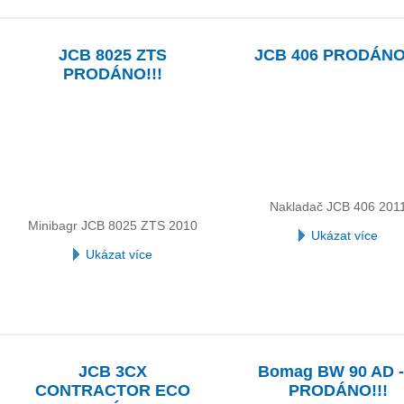
JCB 8025 ZTS
JCB 406 PRODÁNO!
PRODÁNO!!!
Nakladač JCB 406 201
Minibagr JCB 8025 ZTS 2010
Ukázat více
Ukázat více
JCB 3CX
Bomag BW 90 AD -
CONTRACTOR ECO
PRODÁNO!!!