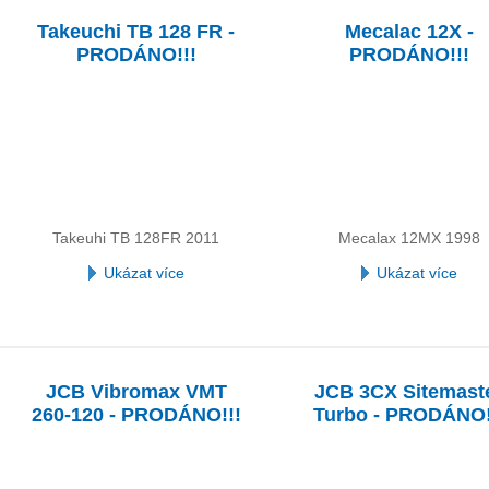
Takeuchi TB 128 FR -
Mecalac 12X -
PRODÁNO!!!
PRODÁNO!!!
Takeuhi TB 128FR 2011
Mecalax 12MX 1998
Ukázat více
Ukázat více
JCB Vibromax VMT
JCB 3CX Sitemast
260-120 - PRODÁNO!!!
Turbo - PRODÁNO!