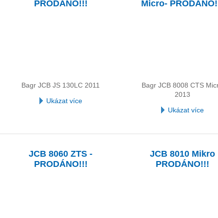
PRODÁNO!!!
Micro- PRODÁNO!
Bagr JCB JS 130LC 2011
Bagr JCB 8008 CTS Mic
2013
Ukázat více
Ukázat více
JCB 8060 ZTS -
JCB 8010 Mikro
PRODÁNO!!!
PRODÁNO!!!