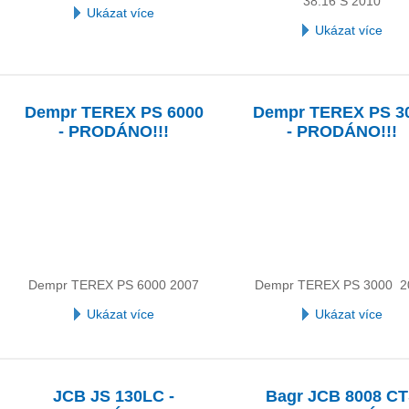
38.16 S 2010
Ukázat více
Ukázat více
Dempr TEREX PS 6000
Dempr TEREX PS 3
- PRODÁNO!!!
- PRODÁNO!!!
Dempr TEREX PS 6000 2007
Dempr TEREX PS 3000 2
Ukázat více
Ukázat více
JCB JS 130LC -
Bagr JCB 8008 C