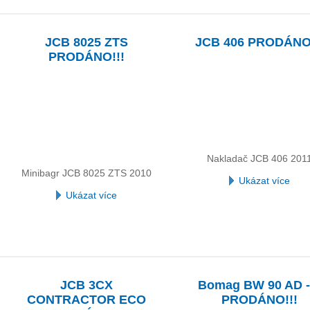
JCB 8025 ZTS
JCB 406 PRODÁNO!
PRODÁNO!!!
Nakladač JCB 406 201
Minibagr JCB 8025 ZTS 2010
Ukázat více
Ukázat více
JCB 3CX
Bomag BW 90 AD -
CONTRACTOR ECO
PRODÁNO!!!