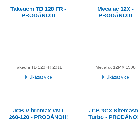
Takeuchi TB 128 FR -
Mecalac 12X -
PRODÁNO!!!
PRODÁNO!!!
Takeuhi TB 128FR 2011
Mecalax 12MX 1998
Ukázat více
Ukázat více
JCB Vibromax VMT
JCB 3CX Sitemast
260-120 - PRODÁNO!!!
Turbo - PRODÁNO!