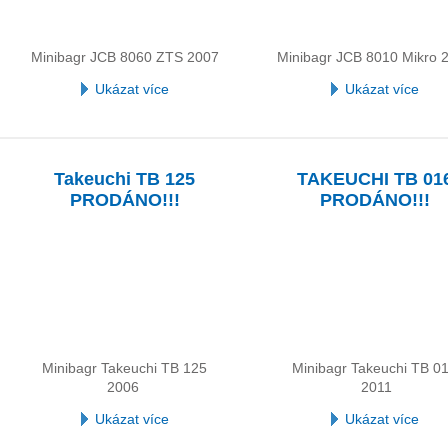
Minibagr JCB 8060 ZTS 2007
Minibagr JCB 8010 Mikro 
Ukázat více
Ukázat více
Takeuchi TB 125
TAKEUCHI TB 01
PRODÁNO!!!
PRODÁNO!!!
Minibagr Takeuchi TB 125
Minibagr Takeuchi TB 0
2006
2011
Ukázat více
Ukázat více