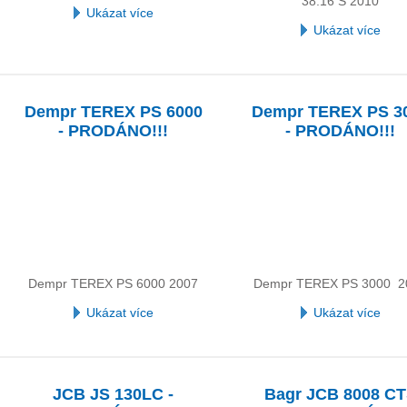
38.16 S 2010
Ukázat více
Ukázat více
Dempr TEREX PS 6000
Dempr TEREX PS 3
- PRODÁNO!!!
- PRODÁNO!!!
Dempr TEREX PS 6000 2007
Dempr TEREX PS 3000 2
Ukázat více
Ukázat více
JCB JS 130LC -
Bagr JCB 8008 C