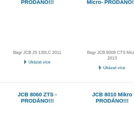
PRODÁNO!!!
Micro- PRODÁNO!
Bagr JCB JS 130LC 2011
Bagr JCB 8008 CTS Mic
2013
Ukázat více
Ukázat více
JCB 8060 ZTS -
JCB 8010 Mikro
PRODÁNO!!!
PRODÁNO!!!